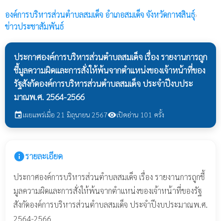
องค์การบริหารส่วนตำบลสมเด็จ
อำเภอสมเด็จ จังหวัดกาฬสินธุ์
›
ข่าวประชาสัมพันธ์
ประกาศองค์การบริหารส่วนตำบลสมเด็จ เรื่อง รายงานการถูก
ชี้มูลความผิดและการสั่งให้พ้นจากตำแหน่งของเจ้าหน้าที่ของ
รัฐสังกัดองค์การบริหารส่วนตำบลสมเด็จ ประจำปีงบประ
มาณพ.ศ. 2564-2566
เผยแพร่เมื่อ 21 มิถุนายน 2567
เปิดอ่าน 101 ครั้ง
event
visibility
info
รายละเอียด
ประกาศองค์การบริหารส่วนตำบลสมเด็จ เรื่อง รายงานการถูกชี้
มูลความผิดและการสั่งให้พ้นจากตำแหน่งของเจ้าหน้าที่ของรัฐ
สังกัดองค์การบริหารส่วนตำบลสมเด็จ ประจำปีงบประมาณพ.ศ.
2564-2566