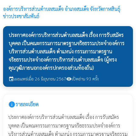
องค์การบริหารส่วนตำบลสมเด็จ
อำเภอสมเด็จ จังหวัดกาฬสินธุ์
›
ข่าวประชาสัมพันธ์
ประกาศองค์การบริหารส่วนตำบลสมเด็จ เรื่อง การรับสมัคร
บุคคล เป็นคณะกรรมการมาตรฐานจริยธรรมประจำองค์การ
บริหารส่วนตำบลสมเด็จ ตำแหน่ง กรรมการมาตรฐาน
จริยธรรมประจำองค์การบริหารส่วนตำบลสมเด็จ (ผู้ทรง
คุณวุฒิภายนอกองค์กรปกครองส่วนท้องถิ่น)
เผยแพร่เมื่อ 26 มิถุนายน 2567
เปิดอ่าน 93 ครั้ง
event
visibility
info
รายละเอียด
ประกาศองค์การบริหารส่วนตำบลสมเด็จ เรื่อง การรับสมัคร
บุคคล เป็นคณะกรรมการมาตรฐานจริยธรรมประจำองค์การ
บริหารส่วนตำบลสมเด็จ ตำแหน่ง กรรมการมาตรฐานจริยธรรม