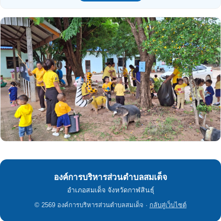
องค์การบริหารส่วนตำบลสมเด็จ
อำเภอสมเด็จ จังหวัดกาฬสินธุ์
© 2569 องค์การบริหารส่วนตำบลสมเด็จ ·
กลับสู่เว็บไซต์