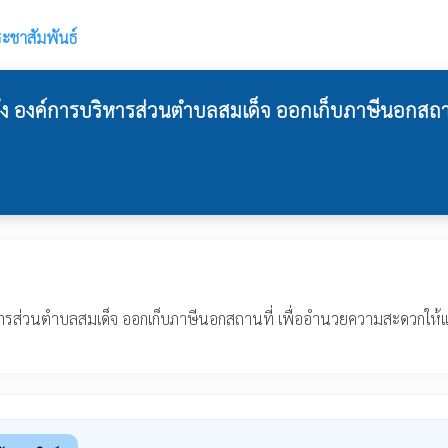
ะชาสัมพันธ์
ลัง องค์การบริหารส่วนตำบลสมเด็จ ออกเก็บภาษีนอกสถ
หารส่วนตำบลสมเด็จ ออกเก็บภาษีนอกสถานที่ เพื่ออำนวยความสะดวกให้