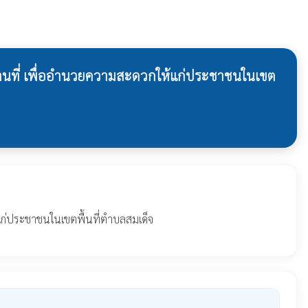
านที่ เพื่ออำนวยความสะดวกให้แก่ประชาชนในเขต
แก่ประชาชนในเขตพื้นที่ตำบลสมเด็จ