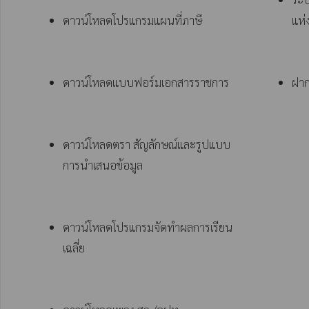
ดาวน์โหลดโปรแกรมแผนที่ภาษี 
แห่
ดาวน์โหลดแบบฟอร์มเอกสารราชการ
ฝาก
ดาวน์โหลดตรา สัญลักษณ์และรูปแบบ 
การนำเสนอข้อมูล
ดาวน์โหลดโปรแกรมจัดทำผลการเรียน
เฉลี่ย